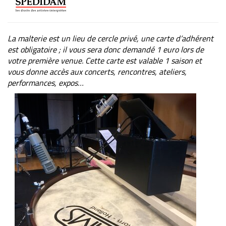
La malterie est un lieu de cercle privé, une carte d’adhérent
est obligatoire ; il vous sera donc demandé 1 euro lors de
votre première venue. Cette carte est valable 1 saison et
vous donne accès aux concerts, rencontres, ateliers,
performances, expos…