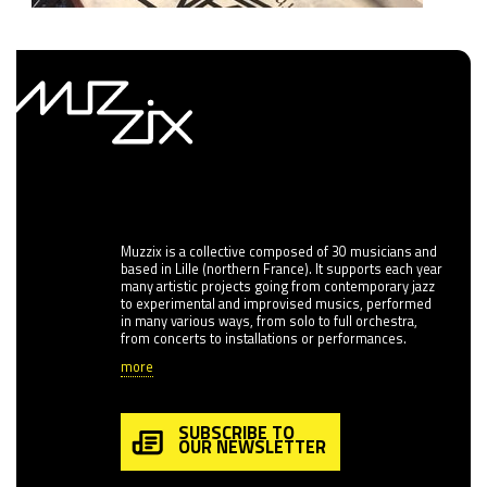
Muzzix is a collective composed of 30 musicians and
based in Lille (northern France). It supports each year
many artistic projects going from contemporary jazz
to experimental and improvised musics, performed
in many various ways, from solo to full orchestra,
from concerts to installations or performances.
more
SUBSCRIBE TO
OUR NEWSLETTER