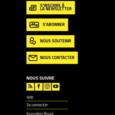
S'INSCRIRE À
LA NEWSLETTER
S'ABONNER
NOUS SOUTENIR
NOUS CONTACTER
NOUS SUIVRE
spip
Se connecter
Association Muzzix