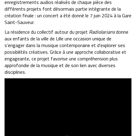
enregistrements audios réalisés de chaque pièce des
différents projets font désormais partie intégrante de la
création finale : un concert a été donné le 7 juin 2024 à la Gare
Saint-Sauveur.
La résidence du collectif autour du projet
Radiolarians
donne
aux enfants de la ville de Lille une occasion unique de
s’engager dans la musique contemporaine et d’explorer ses
possibilités créatives. Grâce à une approche collaborative et
engageante, ce projet favorise une compréhension plus
approfondie de la musique et de son lien avec diverses
disciplines.