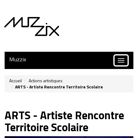
Muzzix
Toggle
navigatio
Accueil
Actions artistiques
ARTS - Artiste Rencontre Territoire Scolaire
ARTS - Artiste Rencontre
Territoire Scolaire