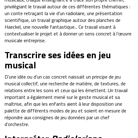
privilégiant le travail autour de ces différentes thématiques :
un conte retraçant la vie d’un radiolaire, une présentation
scientifique, un travail graphique autour des planches de
Haeckel, une nouvelle fantastique... Ce travail visant à
contextualiser le projet et à donner un sens concret à l’œuvre
musicale entreprise.
Transcrire ses idées en jeu
musical
D’une idée ou d’un cas concret naissait un principe de jeu
musical collectif, une recherche de matière, de textures, de
relations entre les sons et ceux qui les émettent. Un travail
important a également mené sur le geste musical et sa
maîtrise, afin que les enfants aient à leur disposition une
palette de différents modes de jeu et soient en mesure de
répondre aux consignes de jeu données par un chef
d’orchestre.