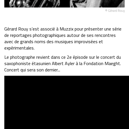
© Gérard Rouy
Gérard Rouy s’est associé à Muzzix pour présenter une série
de reportages photographiques autour de ses rencontres
avec de grands noms des musiques improvisées et
expérimentales.
Le photographe revient dans ce 2e épisode sur le concert du
saxophoniste étasunien Albert Ayler à la Fondation Maeght.
Concert qui sera son dernier...