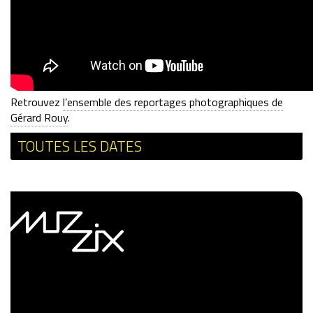
Retrouvez
l’ensemble des reportages photographiques de
Gérard Rouy
.
TOUTES LES DATES