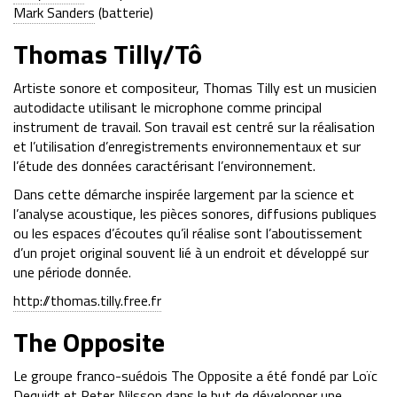
Mark Sanders
(batterie)
Thomas Tilly/Tô
Artiste sonore et compositeur, Thomas Tilly est un musicien
autodidacte utilisant le microphone comme principal
instrument de travail. Son travail est centré sur la réalisation
et l’utilisation d’enregistrements environnementaux et sur
l’étude des données caractérisant l’environnement.
Dans cette démarche inspirée largement par la science et
l’analyse acoustique, les pièces sonores, diffusions publiques
ou les espaces d’écoutes qu’il réalise sont l’aboutissement
d’un projet original souvent lié à un endroit et développé sur
une période donnée.
http://thomas.tilly.free.fr
The Opposite
Le groupe franco-suédois The Opposite a été fondé par Loïc
Dequidt et Peter Nilsson dans le but de développer une