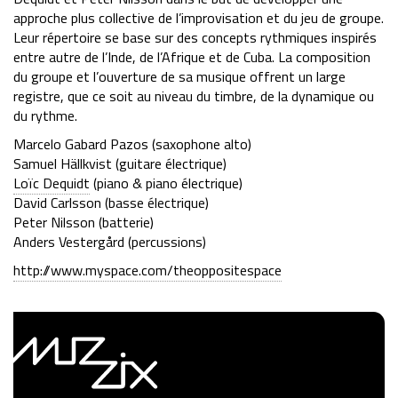
approche plus collective de l’improvisation et du jeu de groupe.
Leur répertoire se base sur des concepts rythmiques inspirés
entre autre de l’Inde, de l’Afrique et de Cuba. La composition
du groupe et l’ouverture de sa musique offrent un large
registre, que ce soit au niveau du timbre, de la dynamique ou
du rythme.
Marcelo Gabard Pazos (saxophone alto)
Samuel Hällkvist (guitare électrique)
Loïc Dequidt
(piano & piano électrique)
David Carlsson (basse électrique)
Peter Nilsson (batterie)
Anders Vestergård (percussions)
http://www.myspace.com/theoppositespace