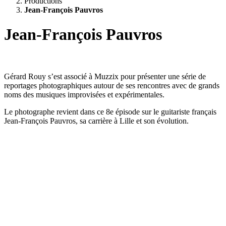
Productions
Jean-François Pauvros
Jean-François Pauvros
Gérard Rouy s’est associé à Muzzix pour présenter une série de
reportages photographiques autour de ses rencontres avec de grands
noms des musiques improvisées et expérimentales.
Le photographe revient dans ce 8e épisode sur le guitariste français
Jean-François Pauvros, sa carrière à Lille et son évolution.