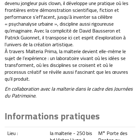
devenu jongleur puis clown, il développe une pratique où les
frontières entre démonstration scientifique, fiction et
performance s’effacent, jusqu’à inventer sa célèbre
« psychanalyse urbaine », discipline aussi rigoureuse
qu’imaginaire. Avec la complicité de David Bausseron et
Patrick Guionnet, il transpose ici cet esprit d’exploration à
l’univers de la création artistique.
À travers Malteria Prima, la malterie devient elle-même le
sujet de l’expérience : un laboratoire vivant où les idées se
transforment, où les disciplines se croisent et où le
processus créatif se révèle aussi fascinant que les œuvres
qu’il produit.
En collaboration avec la malterie dans le cadre des Journées
du Patrimoine.
Informations pratiques
Lieu :
la malterie - 250 bis
M° Porte des