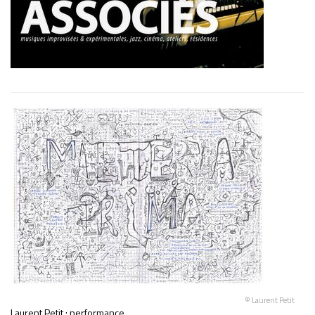
© Laurent Petit
Laurent Petit : performance