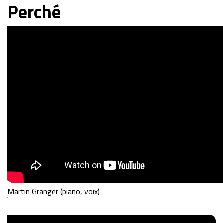
Perché
Martin Granger
(piano, voix)