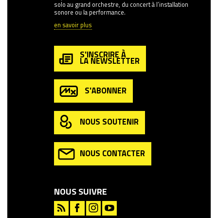
solo au grand orchestre, du concert à l’installation
sonore ou la performance.
en savoir plus
S'INSCRIRE À
LA NEWSLETTER
S'ABONNER
NOUS SOUTENIR
NOUS CONTACTER
NOUS SUIVRE