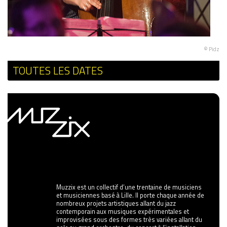
© Pidz
TOUTES LES DATES
Muzzix est un collectif d’une trentaine de musiciens
et musiciennes basé à Lille. Il porte chaque année de
nombreux projets artistiques allant du jazz
contemporain aux musiques expérimentales et
improvisées sous des formes très variées allant du