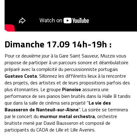
Dimanche 17.09 14h-19h :
Pour ce deuxième jour à la Gare Saint Sauveur, Muzzix vous
propose de participer à un parcours sonore et déambulatoire
préparé avec la complicité du percussionniste portugais
Gustavo Costa
. Sillonnez les différents lieux à la rencontre
des projets, des artistes et de leurs propositions parfois des
plus étonnantes. Le groupe
Pianoise
assurera une
performance de ses pianos bien bruités dans la Halle B tandis
que dans la salle de cinéma sera projeté "
La vie des
Bausseron de Nanteuil-sur-Aisne
". La soirée se terminera
par le concert du
murmur metal orchestra
, orchestre
bruitiste mené par David Bausseron et composé de
participants du CADA de Lille et Lille Avenirs.