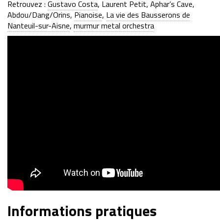
Retrouvez :
Gustavo Costa
, Laurent Petit,
Aphar’s Cave
,
Abdou/Dang/Orins
,
Pianoise
,
La vie des Bausserons de
Nanteuil-sur-Aisne
,
murmur metal orchestra
Informations pratiques