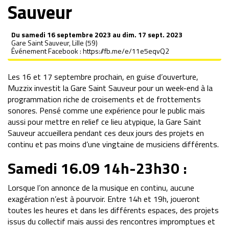
Sauveur
Du samedi 16 septembre 2023 au dim. 17 sept. 2023
Gare Saint Sauveur, Lille (59)
Événement Facebook :
https://fb.me/e/11e5eqvQ2
Les 16 et 17 septembre prochain, en guise d’ouverture,
Muzzix investit la Gare Saint Sauveur pour un week-end à la
programmation riche de croisements et de frottements
sonores. Pensé comme une expérience pour le public mais
aussi pour mettre en relief ce lieu atypique, la Gare Saint
Sauveur accueillera pendant ces deux jours des projets en
continu et pas moins d’une vingtaine de musiciens différents.
Samedi 16.09 14h-23h30 :
Lorsque l’on annonce de la musique en continu, aucune
exagération n’est à pourvoir. Entre 14h et 19h, joueront
toutes les heures et dans les différents espaces, des projets
issus du collectif mais aussi des rencontres impromptues et