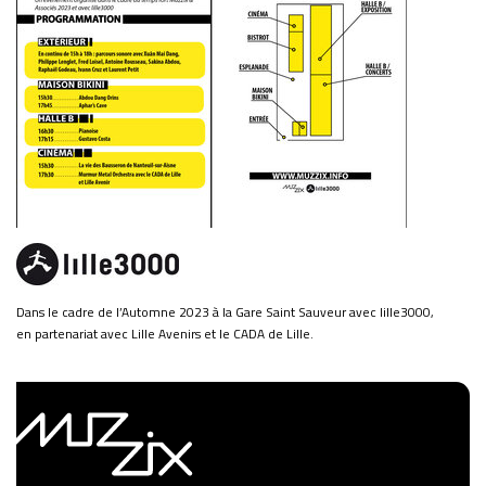
Dans le cadre de l’Automne 2023 à la Gare Saint Sauveur avec lille3000,
en partenariat avec Lille Avenirs et le CADA de Lille.