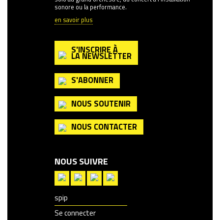
sonore ou la performance.
en savoir plus
S'INSCRIRE À
LA NEWSLETTER
S'ABONNER
NOUS SOUTENIR
NOUS CONTACTER
NOUS SUIVRE
spip
Se connecter