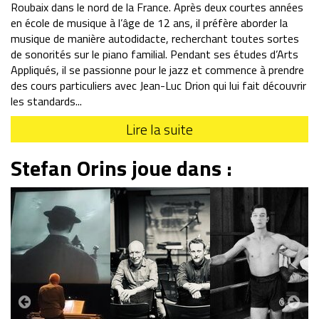
Roubaix dans le nord de la France. Après deux courtes années
en école de musique à l’âge de 12 ans, il préfère aborder la
musique de manière autodidacte, recherchant toutes sortes
de sonorités sur le piano familial. Pendant ses études d’Arts
Appliqués, il se passionne pour le jazz et commence à prendre
des cours particuliers avec Jean-Luc Drion qui lui fait découvrir
les standards
...
Lire la suite
Stefan Orins joue dans :